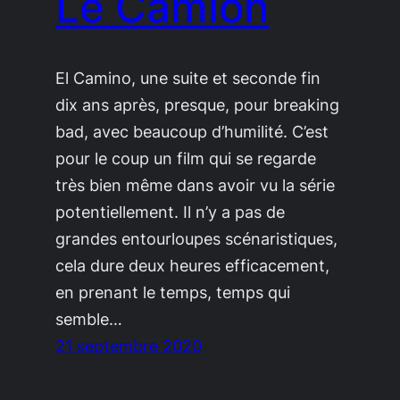
Le Camion
El Camino, une suite et seconde fin
dix ans après, presque, pour breaking
bad, avec beaucoup d’humilité. C’est
pour le coup un film qui se regarde
très bien même dans avoir vu la série
potentiellement. Il n’y a pas de
grandes entourloupes scénaristiques,
cela dure deux heures efficacement,
en prenant le temps, temps qui
semble…
21 septembre 2020