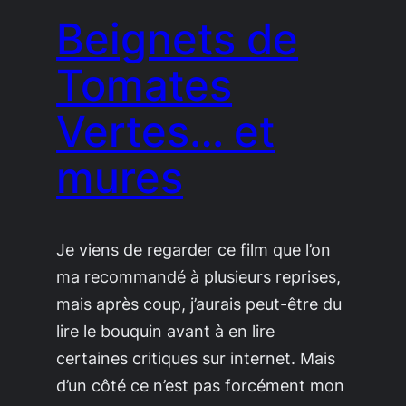
Beignets de
Tomates
Vertes… et
mures
Je viens de regarder ce film que l’on
ma recommandé à plusieurs reprises,
mais après coup, j’aurais peut-être du
lire le bouquin avant à en lire
certaines critiques sur internet. Mais
d’un côté ce n’est pas forcément mon