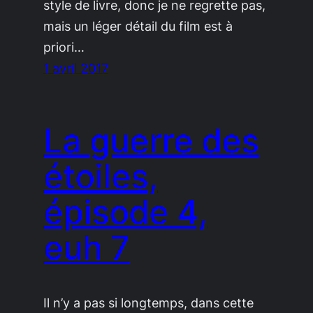
style de livre, donc je ne regrette pas,
mais un léger détail du film est à
priori…
1 avril 2017
La guerre des
étoiles,
épisode 4,
euh 7
Il n’y a pas si longtemps, dans cette