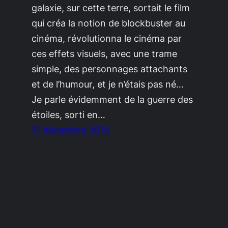
galaxie, sur cette terre, sortait le film
qui créa la notion de blockbuster au
cinéma, révolutionna le cinéma par
ces effets visuels, avec une trame
simple, des personnages attachants
et de l’humour, et je n’étais pas né…
Je parle évidemment de la guerre des
étoiles, sorti en…
17 décembre 2015
Divingeek