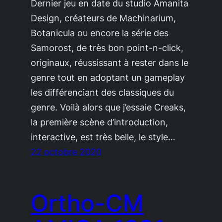
Dernier jeu en date du studio Amanita
Design, créateurs de Machinarium,
Botanicula ou encore la série des
Samorost, de très bon point-n-click,
originaux, réussissant à rester dans le
genre tout en adoptant un gameplay
les différenciant des classiques du
genre. Voilà alors que j’essaie Creaks,
la première scène d’introduction,
interactive, est très belle, le style…
22 octobre 2020
Ortho-CM