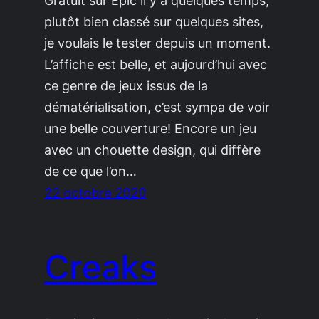
Gratuit sur Epic il y a quelques temps,
plutôt bien classé sur quelques sites,
je voulais le tester depuis un moment.
L’affiche est belle, et aujourd’hui avec
ce genre de jeux issus de la
dématérialisation, c’est sympa de voir
une belle couverture! Encore un jeu
avec un chouette design, qui diffère
de ce que l’on…
22 octobre 2020
Creaks