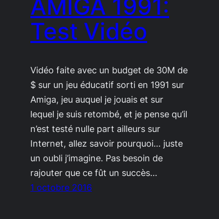
AMIGA 1991:
Test Vidéo
Vidéo faite avec un budget de 30M de
$ sur un jeu éducatif sorti en 1991 sur
Amiga, jeu auquel je jouais et sur
lequel je suis retombé, et je pense qu’il
n’est testé nulle part ailleurs sur
Internet, allez savoir pourquoi… juste
un oubli j’imagine. Pas besoin de
rajouter que ce fût un succès…
1 octobre 2016