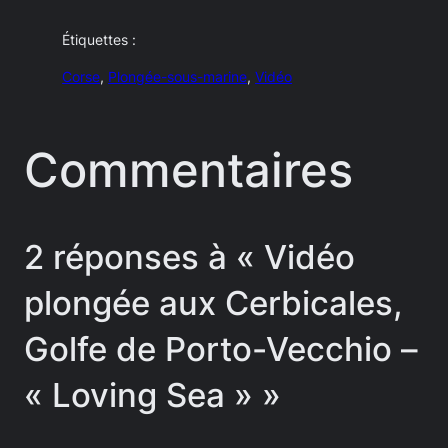
Étiquettes :
Corse
, 
Plongée-sous-marine
, 
Vidéo
Commentaires
2 réponses à « Vidéo
plongée aux Cerbicales,
Golfe de Porto-Vecchio –
« Loving Sea » »