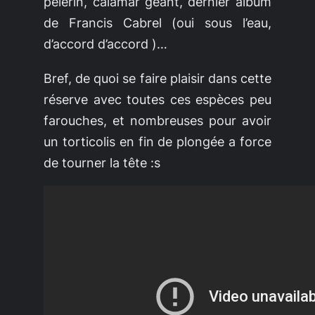
pèlerin, calamar géant, dernier album
de Francis Cabrel (oui sous l’eau,
d’accord d’accord )…
Bref, de quoi se faire plaisir dans cette
réserve avec toutes ces espèces peu
farouches, et nombreuses pour avoir
un torticolis en fin de plongée a force
de tourner la tête :s