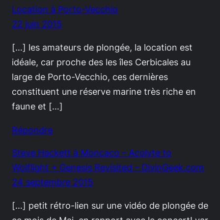
Location à Porto-Vecchio
22 juin 2015
[…] les amateurs de plongée, la location est
idéale, car proche des les îles Cerbicales au
large de Porto-Vecchio, ces dernières
constituent une réserve marine très riche en
faune et […]
Répondre
Steve Hackett à Moncaco – Acolyte to
Wolflight + Genesis Revisited – DivinGeek.com
24 septembre 2015
[…] petit rétro-lien sur une vidéo de plongée de