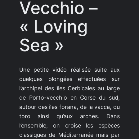
Vecchio –
« Loving
Sea »
Une petite vidéo réalisée suite aux
quelques plongées effectuées sur
l’archipel des îles Cerbicales au large
de Porto-vecchio en Corse du sud,
autour des îles forana, de la vacca, du
toro ainsi qu’aux arches. Dans
l’ensemble, on croise les espèces
classiques de Méditerranée mais par