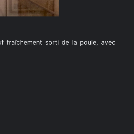
uf fraîchement sorti de la poule, avec