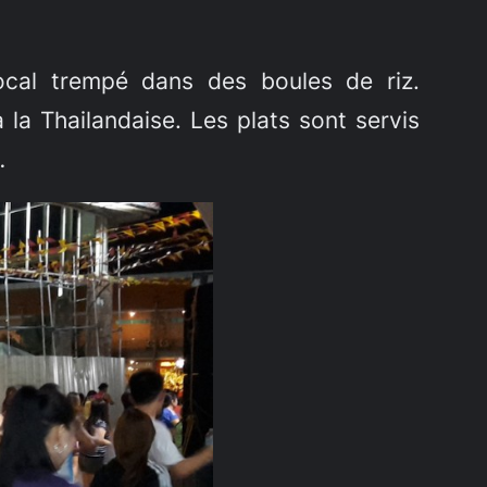
ocal trempé dans des boules de riz.
 la Thailandaise. Les plats sont servis
…