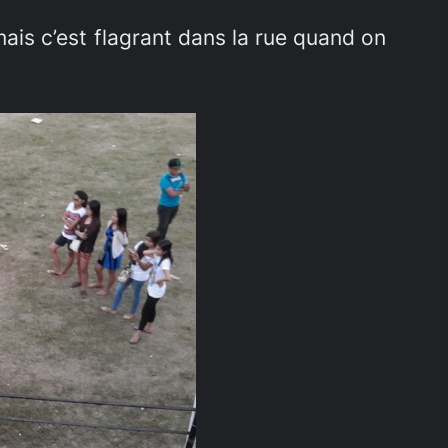
is c’est flagrant dans la rue quand on