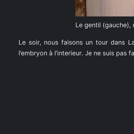
Le gentil (gauche), 
Le soir, nous faisons un tour dans La
l’embryon à l’interieur. Je ne suis pas 