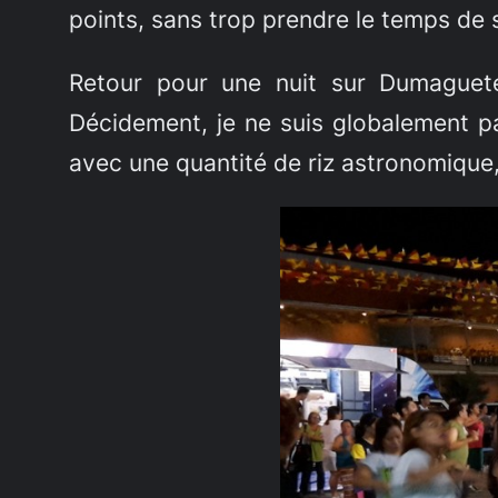
points, sans trop prendre le temps de 
Retour pour une nuit sur Dumaguete
Décidement, je ne suis globalement pas
avec une quantité de riz astronomique