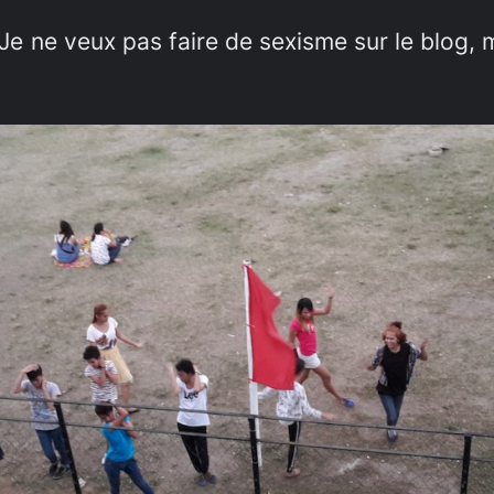
e veux pas faire de sexisme sur le blog, ma