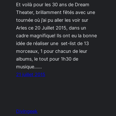
Et voilà pour les 30 ans de Dream
Theater, brillamment fêtés avec une
tournée où j’ai pu aller les voir sur
Arles ce 20 Juillet 2015, dans un
cadre magnifique! Ils ont eu la bonne
idée de réaliser une set-list de 13
morceaux, 1 pour chacun de leur
albums, le tout pour 1h30 de
musique……
21 juillet 2015
Divingeek