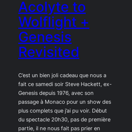
Acolyte to
Wolflight +
Genesis
Revisited
C’est un bien joli cadeau que nous a
fait ce samedi soir Steve Hackett, ex-
Genesis depuis 1976, avec son
passage à Monaco pour un show des
plus complets que j’ai pu voir. Début
du spectacle 20h30, pas de première
partie, il ne nous fait pas prier en