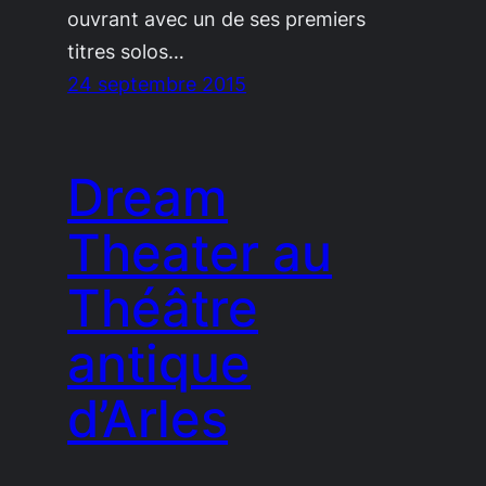
ouvrant avec un de ses premiers
titres solos…
24 septembre 2015
Dream
Theater au
Théâtre
antique
d’Arles