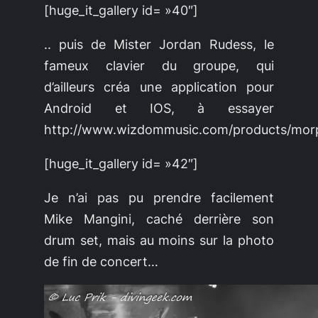
[huge_it_gallery id= »40″]
.. puis de Mister Jordan Rudess, le
fameux clavier du groupe, qui
d’ailleurs créa une application pour
Android et IOS, à essayer
http://www.wizdommusic.com/products/mor
[huge_it_gallery id= »42″]
Je n’ai pas pu prendre facilement
Mike Mangini, caché derrière son
drum set, mais au moins sur la photo
de fin de concert…