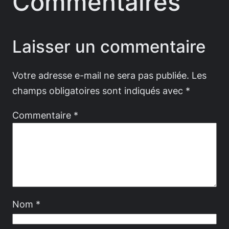
Commentaires
Laisser un commentaire
Votre adresse e-mail ne sera pas publiée.
Les
champs obligatoires sont indiqués avec
*
Commentaire
*
Nom
*