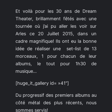
Et voilà pour les 30 ans de Dream
Theater, brillamment fêtés avec une
tournée où j’ai pu aller les voir sur
Arles ce 20 Juillet 2015, dans un
cadre magnifique! Ils ont eu la bonne
idée de réaliser une set-list de 13
morceaux, 1 pour chacun de leur
albums, le tout pour 1h30 de
musique…
[huge_it_gallery id= »41″]
Du progressif des premiers albums au
côté métal des plus récents, nous
sommes servis!