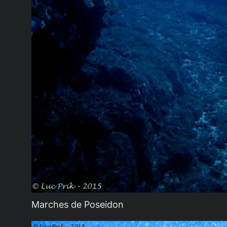
Marches de Poseidon