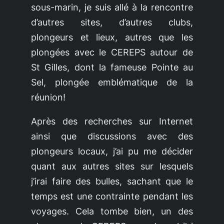
sous-marin, je suis allé à la rencontre
d’autres sites, d’autres clubs,
plongeurs et lieux, autres que les
plongées avec le CEREPS autour de
St Gilles, dont la fameuse
Pointe au
Sel
, plongée emblématique de la
réunion!
Après des recherches sur Internet
ainsi que discussions avec des
plongeurs locaux, j’ai pu me décider
quant aux autres sites sur lesquels
j’irai faire des bulles, sachant que le
temps est une contrainte pendant les
voyages. Cela tombe bien, un des