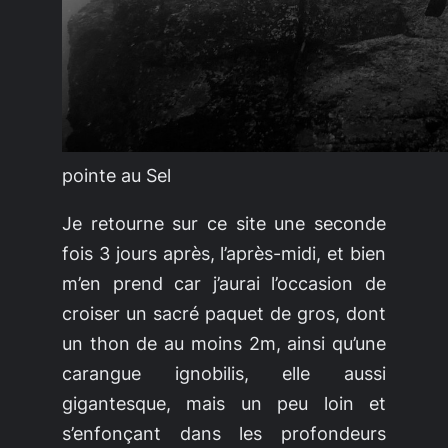
pointe au Sel
Je retourne sur ce site une seconde
fois 3 jours après, l’après-midi, et bien
m’en prend car j’aurai l’occasion de
croiser un sacré paquet de gros, dont
un thon de au moins 2m, ainsi qu’une
carangue ignobilis, elle aussi
gigantesque, mais un peu loin et
s’enfonçant dans les profondeurs