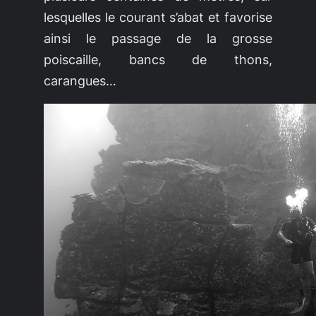
lesquelles le courant s’abat et favorise
ainsi le passage de la grosse
poiscaille, bancs de thons,
carangues…