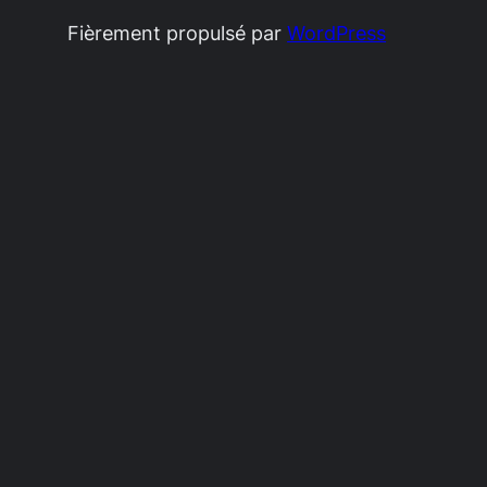
Fièrement propulsé par
WordPress