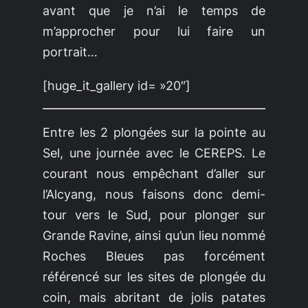
avant que je n’ai le temps de
m’approcher pour lui faire un
portrait…
[huge_it_gallery id= »20″]
Entre les 2 plongées sur la pointe au
Sel, une journée avec le CEREPS. Le
courant nous empêchant d’aller sur
l’Alcyang, nous faisons donc demi-
tour vers le Sud, pour plonger sur
Grande Ravine
, ainsi qu’un lieu nommé
Roches Bleues
pas forcément
référencé sur les sites de plongée du
coin, mais abritant de jolis patates