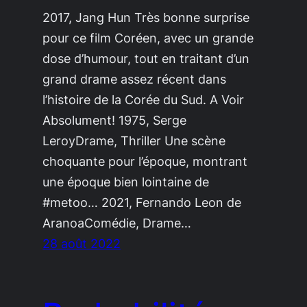
2017, Jang Hun Très bonne surprise
pour ce film Coréen, avec un grande
dose d’humour, tout en traitant d’un
grand drame assez récent dans
l’histoire de la Corée du Sud. A Voir
Absolument! 1975, Serge
LeroyDrame, Thriller Une scène
choquante pour l’époque, montrant
une époque bien lointaine de
#metoo… 2021, Fernando Leon de
AranoaComédie, Drame…
28 août 2022