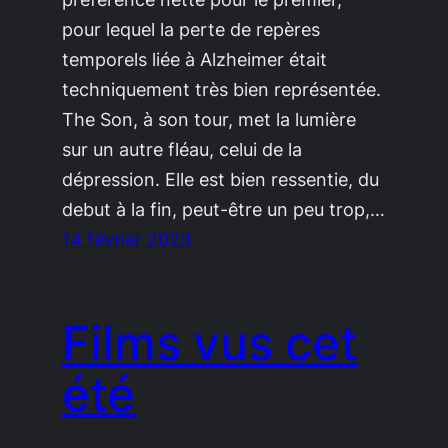
pour lequel la perte de repères
temporels liée à Alzheimer était
techniquement très bien représentée.
The Son, à son tour, met la lumière
sur un autre fléau, celui de la
dépression. Elle est bien ressentie, du
debut à la fin, peut-être un peu trop,…
14 février 2023
Films vus cet
été