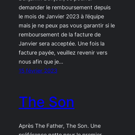
demander le remboursement depuis
le mois de Janvier 2023 à l’équipe
mais je ne peux pas vous garantir si le
remboursement de la facture de
Janvier sera acceptée. Une fois la
facture payée, veuillez revenir vers
nous afin que je…
15 février 2023
The Son
Après The Father, The Son. Une
préférence nette pour le premier,