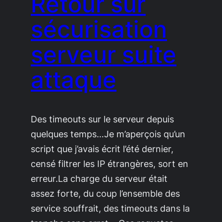
Retour sur
sécurisation
serveur suite
attaque
Des timeouts sur le serveur depuis
quelques temps…Je m’aperçois qu’un
script que j’avais écrit l’été dernier,
censé filtrer les IP étrangères, sort en
erreur.La charge du serveur était
assez forte, du coup l’ensemble des
service souffrait, des timeouts dans la