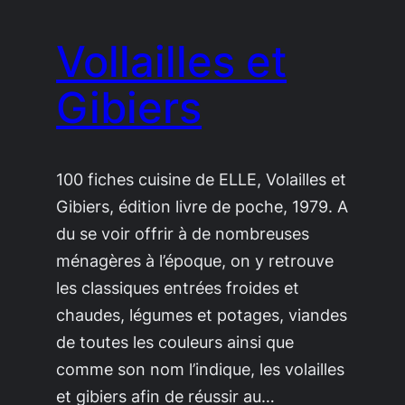
Vollailles et
Gibiers
100 fiches cuisine de ELLE, Volailles et
Gibiers, édition livre de poche, 1979. A
du se voir offrir à de nombreuses
ménagères à l’époque, on y retrouve
les classiques entrées froides et
chaudes, légumes et potages, viandes
de toutes les couleurs ainsi que
comme son nom l’indique, les volailles
et gibiers afin de réussir au…