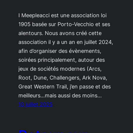
I Meepleacci est une association loi
1905 basée sur Porto-Vecchio et ses
alentours. Nous avons créé cette
association il y a un an en juillet 2024,
afin d’organiser des évènements,
soirées principalement, autour des
jeux de sociétés modernes (Arcs,
Root, Dune, Challengers, Ark Nova,
Great Western Trail, j’en passe et des
meilleurs…mais aussi des moins…
10 juillet 2025