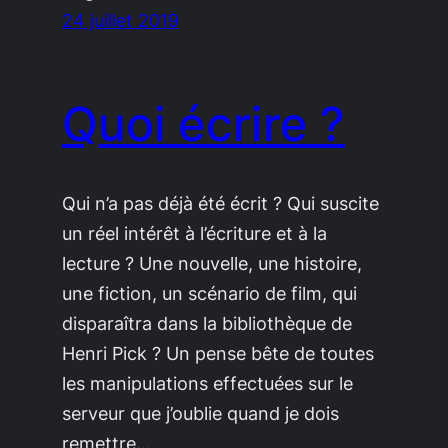
24 juillet 2019
Quoi écrire ?
Qui n’a pas déjà été écrit ? Qui suscite
un réel intérêt à l’écriture et à la
lecture ? Une nouvelle, une histoire,
une fiction, un scénario de film, qui
disparaîtra dans la bibliothèque de
Henri Pick ? Un pense bête de toutes
les manipulations effectuées sur le
serveur que j’oublie quand je dois
remettre…