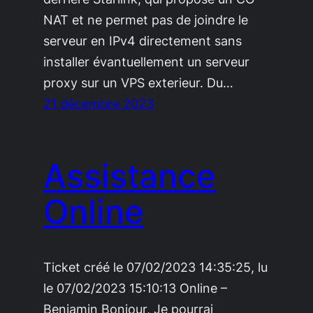
NAT et ne permet pas de joindre le
serveur en IPv4 directement sans
installer évantuellement un serveur
proxy sur un VPS exterieur. Du…
21 décembre 2023
Assistance
Online
Ticket créé le 07/02/2023 14:35:25, lu
le 07/02/2023 15:10:13 Online –
Benjamin Bonjour, Je pourrai