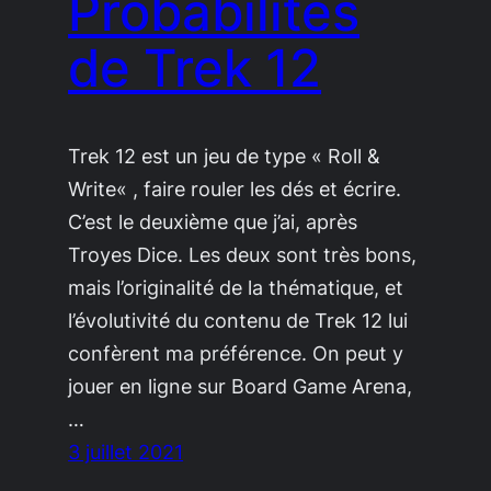
Probabilités
de Trek 12
Trek 12 est un jeu de type « Roll &
Write« , faire rouler les dés et écrire.
C’est le deuxième que j’ai, après
Troyes Dice. Les deux sont très bons,
mais l’originalité de la thématique, et
l’évolutivité du contenu de Trek 12 lui
confèrent ma préférence. On peut y
jouer en ligne sur Board Game Arena,
…
3 juillet 2021