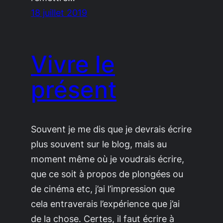
18 juillet 2019
Vivre le
présent
Souvent je me dis que je devrais écrire
plus souvent sur le blog, mais au
moment même où je voudrais écrire,
que ce soit à propos de plongées ou
de cinéma etc, j’ai l’impression que
cela entraverais l’expérience que j’ai
de la chose. Certes, il faut écrire à